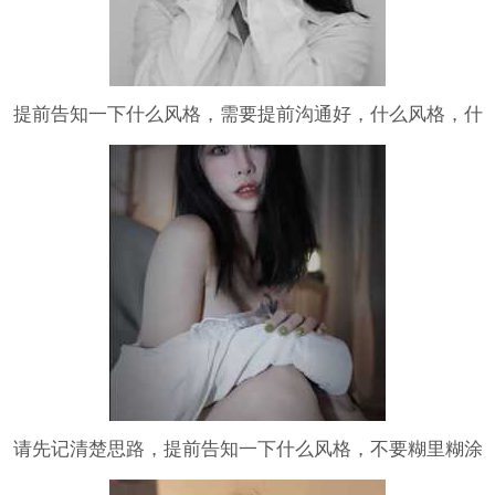
提前告知一下什么风格，需要提前沟通好，什么风格，什
么构思，你想要的大概的东西。。。 未完待续
请先记清楚思路，提前告知一下什么风格，不要糊里糊涂
就想约拍。最后都得靠模特自己完成一切。。。太累
了。。至少，需要提前沟通好，什么风格，什么构思，你