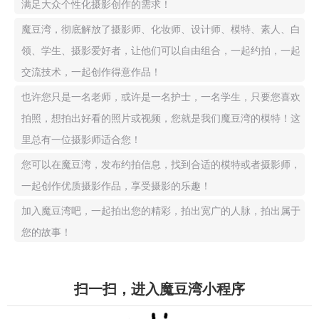
满足大众个性化摄影创作的需求！
魔豆湾，彻底解放了摄影师、化妆师、设计师、模特、素人、白
领、学生、摄影爱好者，让他们可以自由组合，一起约拍，一起
交流技术，一起创作得意作品！
也许您只是一名老师，或许是一名护士，一名学生，只要您喜欢
拍照，想拍出好看的照片或视频，您就是我们魔豆湾的模特！这
里总有一位摄影师适合您！
您可以在魔豆湾，发布约拍信息，找到合适的模特或者摄影师，
一起创作优质摄影作品，享受摄影的乐趣！
加入魔豆湾吧，一起拍出您的精彩，拍出宽广的人脉，拍出属于
您的故事！
扫一扫，进入魔豆湾小程序