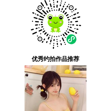
优秀约拍作品推荐