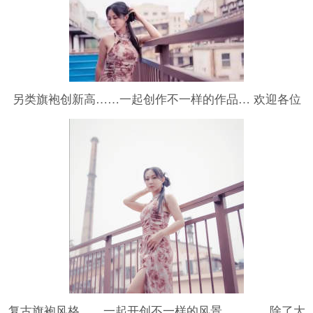
另类旗袍创新高……一起创作不一样的作品… 欢迎各位
的加入另类旗袍创新高……一起创作不一样的作品… 欢
迎各位的加入
复古旗袍风格……一起开创不一样的风景…………除了大