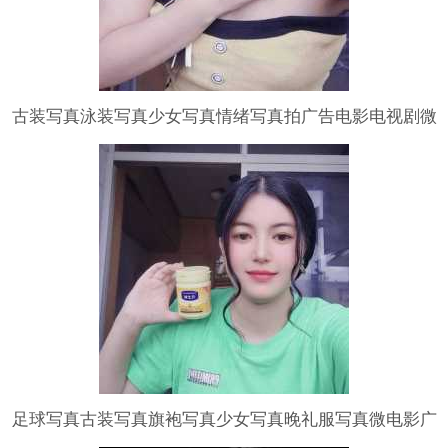
古装写真泳装写真少女写真情绪写真拍广告电影电视剧微
电影宣传片
足球写真古装写真旗袍写真少女写真晚礼服写真微电影广
告电视剧台球写真