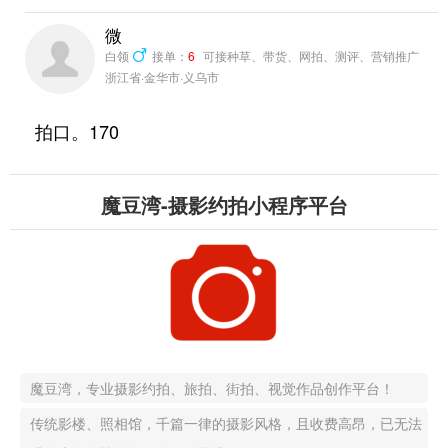
微
白领
接单：
6
可接种草、带货、网拍、测评、营销推广
浙江省·金华市·义乌市
拍口。170
魔豆湾-摄影约拍小程序平台
魔豆湾，专业摄影约拍、旅拍、街拍、视觉作品创作平台！
传统影楼、照相馆，千篇一律的摄影风格，且收费高昂，已无法