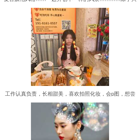
尺度，都可以拍摄🎬，
工作认真负责，长相甜美，喜欢拍照化妆，会p图，想尝
试更多类型的自己，快手抖音小红书都可发布，也能长期
合作，工作认真负责，平时接寄拍，短视频创作，探店，
好物分享，欢迎各大品牌方找我合作！