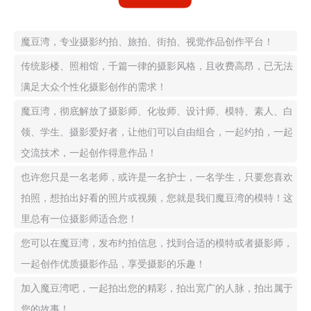
魔豆湾，专业摄影约拍、旅拍、街拍、视觉作品创作平台！
传统影楼、照相馆，千篇一律的摄影风格，且收费高昂，已无法
满足大众个性化摄影创作的需求！
魔豆湾，彻底解放了摄影师、化妆师、设计师、模特、素人、白
领、学生、摄影爱好者，让他们可以自由组合，一起约拍，一起
交流技术，一起创作得意作品！
也许您只是一名老师，或许是一名护士，一名学生，只要您喜欢
拍照，想拍出好看的照片或视频，您就是我们魔豆湾的模特！这
里总有一位摄影师适合您！
您可以在魔豆湾，发布约拍信息，找到合适的模特或者摄影师，
一起创作优质摄影作品，享受摄影的乐趣！
加入魔豆湾吧，一起拍出您的精彩，拍出宽广的人脉，拍出属于
您的故事！