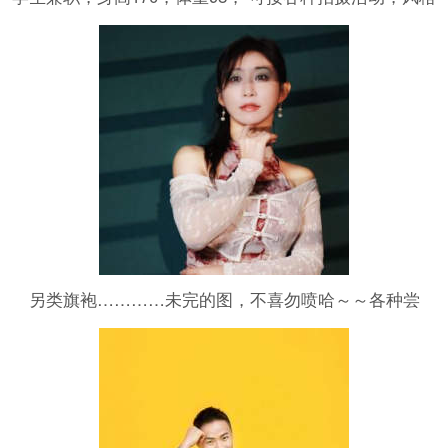
都可协商，期待合作
另类旗袍…………未完的图，不喜勿喷哈～～各种尝
试…………另类旗袍…………未完的图，不喜勿喷哈～～
各种尝试…………另类旗袍…………未完的图，不喜勿喷
哈～～各种尝试…………