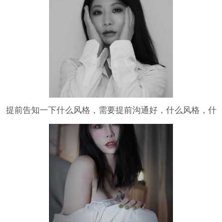
提前告知一下什么风格，需要提前沟通好，什么风格，什
么构思，你想要的大概的东西。。。 未完待续