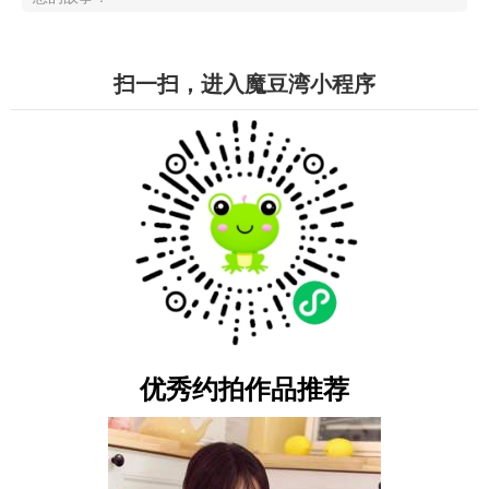
扫一扫，进入魔豆湾小程序
优秀约拍作品推荐