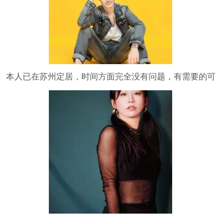
本人已在苏州定居，时间方面完全没有问题，有需要的可
以多多关注，谢谢。