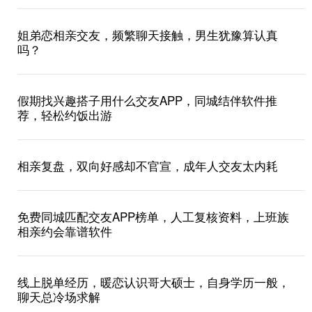
姐弟恋相亲交友，频繁聊天接触，男生犹豫算认真
吗？
假期找兴趣搭子用什么交友APP，同城结伴软件推
荐，轻松约饭出游
相亲复盘，双向好感却不官宣，成年人交友太内耗
免费同城匹配交友APP榜单，人工复核资料，上班族
相亲约会靠谱软件
线上脱单经历，暖恋认识哥大硕士，自身学历一般，
聊天总冷场求解