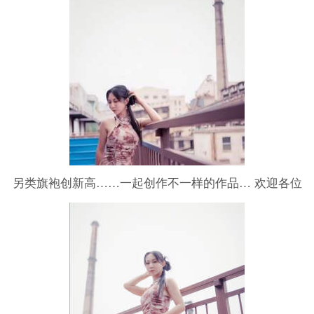
另类旗袍创新高……一起创作不一样的作品… 欢迎各位
的加入另类旗袍创新高……一起创作不一样的作品… 欢
迎各位的加入