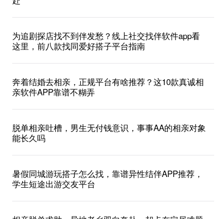
为追剧探店找不到伴发愁？线上社交找伴软件app看
这里，前八款找同爱好搭子平台指南
奔着结婚去相亲，正规平台有啥推荐？这10款真诚相
亲软件APP靠谱不糊弄
脱单相亲吐槽，男生无付钱意识，事事AA的相亲对象
能长久吗
暑假同城游玩搭子怎么找，靠谱异性结伴APP推荐，
学生短途出游交友平台